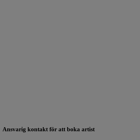
Ansvarig kontakt för att boka artist