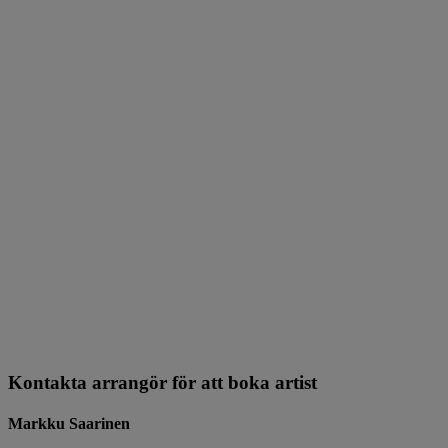
Kontakta arrangör för att boka artist
Markku Saarinen