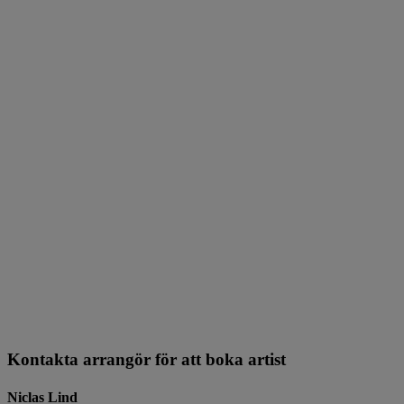
Kontakta arrangör för att boka artist
Niclas Lind