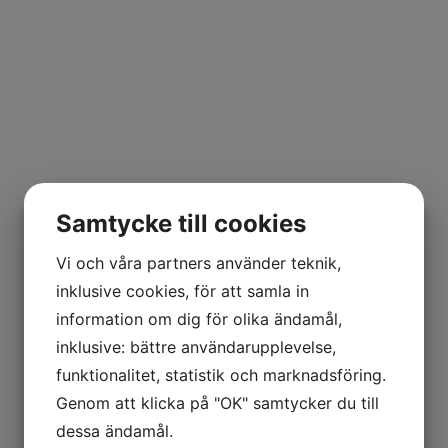
Samtycke till cookies
Vi och våra partners använder teknik,
inklusive cookies, för att samla in
information om dig för olika ändamål,
inklusive: bättre användarupplevelse,
funktionalitet, statistik och marknadsföring.
Genom att klicka på "OK" samtycker du till
dessa ändamål.