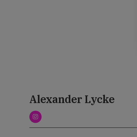
Alexander Lycke