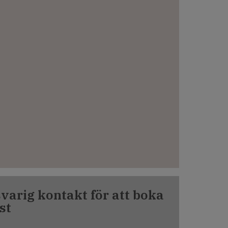
varig kontakt för att boka
st