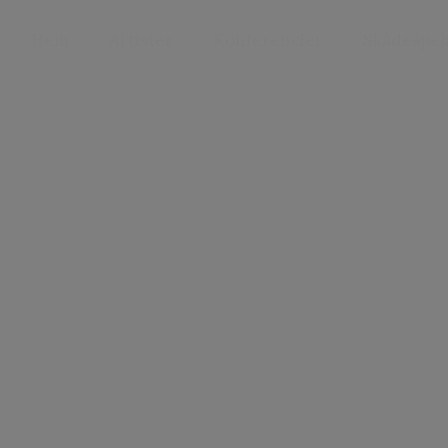
Hem
Artister
Konferencier
Skådespel