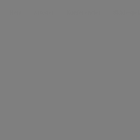
Hem
Artister
Konferencier
Skådespel