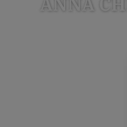
ANNA CH